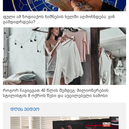
ფული ამ ზოდიაქოს ნიშნების ხელში აღმოჩნდება: ვინ
გამდიდრდება?
როგორ ჩავიცვათ 40 წლის შემდეგ: მილიონერების
სტილისტის 8 ოქროს წესი და აუცილებელი სამოსი
დღის ვიდეო
კატეგორიები