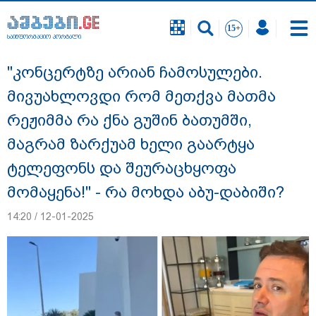
საინფორმაციო პორტალი
საინფორმაციო პორტალი
"კონცერტზე არიან ჩამოსულები.
მივუახლოვდი რომ მეთქვა მათმა
რეჟიმმა რა ქნა გუშინ ბათუმში,
მაგრამ ზარქუამ ხელი გაარტყა
ტელეფონს და შეურაცხყოფა
მომაყენა!" - რა მოხდა აბუ-დაბიში?
14:20 / 12-01-2025
გიგა ავალიანის საქმეზე ნია იმნაძეს და
ანასტასია ბერუაშვილს ბრალდება
წარუდგინეს