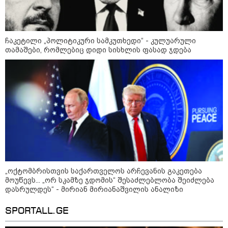
ჩაკეტილი „პოლიტიკური სამკუთხედი“ - კულუარული
თამაშები, რომლებიც დიდი სისხლის ფასად ჯდება
„ოქტომბრისთვის საქართველოს არჩევანის გაკეთება
მოუწევს... „ორ სკამზე ჯდომის“ შესაძლებლობა შეიძლება
დასრულდეს“ - მირიან მირიანაშვილის ანალიზი
კატეგორიები
SPORTALL.GE