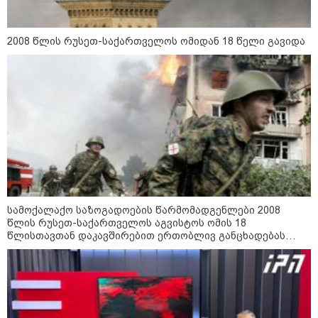
2008 წლის რუსეთ-საქართველოს ომიდან 18 წელი გავიდა
სამოქალაქო საზოგადოების წარმომადგენლები 2008
წლის რუსეთ-საქართველოს აგვისტოს ომის 18
წლისთავთან დაკავშირებით ერთობლივ განცხადებას
ავრცელებენ
კატეგორიები