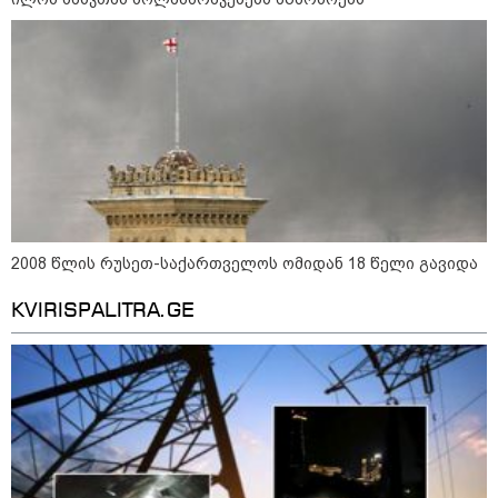
2008 წლის რუსეთ-საქართველოს ომიდან 18 წელი გავიდა
KVIRISPALITRA.GE
კატეგორიები