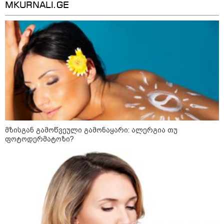
MKURNALI.GE
მზისგან გამოწვეული გამონაყარი: ალერგია თუ
ფოტოდერმატოზი?
კატეგორიები