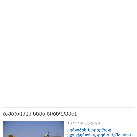
ზღაპრების სერია
- ისტორია
დაიწყო
დაწერილია
15:49 / 06-08-2026
შეიძინე ალდაგის სამოგზაურო დაზღვევა და მიიღე
გაორმაგებული ინტერნეტი
რუბრიკის სხვა სიახლეები
10:14 / 04-08-2026
ევროპის ზოგიერთი
ელექტროსადგური მუშაობას