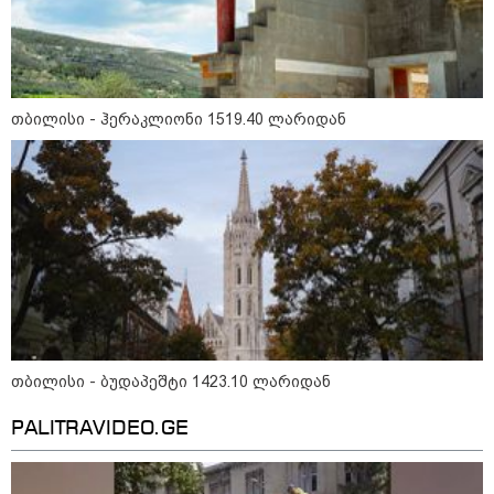
ლარიდან
თბილისი - ჰერაკლიონი 1519.40
თბილისი - ჰერაკლიონი 1519.40 ლარიდან
ლარიდან
თბილისი - ბუდაპეშტი 1423.10
ლარიდან
თბილისი - რომი 753.70 ლარიდან
თბილისი - ბუდაპეშტი 1423.10 ლარიდან
PALITRAVIDEO.GE