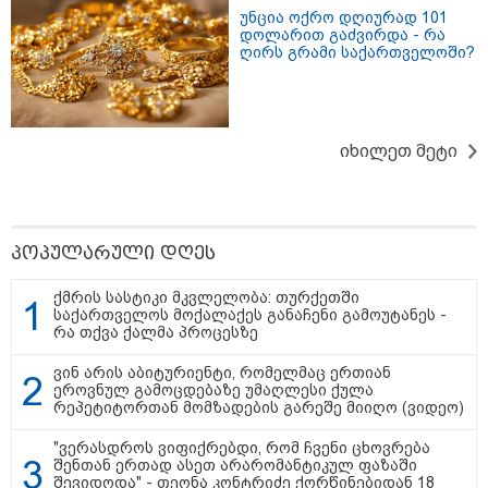
უნცია ოქრო დღიურად 101
დოლარით გაძვირდა - რა
ღირს გრამი საქართველოში?
სამართალი
იხილეთ მეტი
პოპულარული დღეს
ქმრის სასტიკი მკვლელობა: თურქეთში
საქართველოს მოქალაქეს განაჩენი გამოუტანეს -
რა თქვა ქალმა პროცესზე
ვინ არის აბიტურიენტი, რომელმაც ერთიან
ეროვნულ გამოცდებაზე უმაღლესი ქულა
რეპეტიტორთან მომზადების გარეშე მიიღო (ვიდეო)
"ვერასდროს ვიფიქრებდი, რომ ჩვენი ცხოვრება
შენთან ერთად ასეთ არარომანტიკულ ფაზაში
შევიდოდა" - თეონა კონტრიძე ქორწინებიდან 18