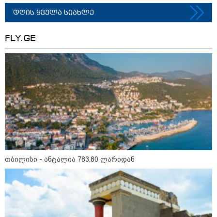
დღის ყველა სიახლე
FLY.GE
თბილისი - ანტალია 783.80
ლარიდან
თბილისი - ჰერაკლიონი 1103.80
ლარიდან
თბილისი - ანტალია 783.80 ლარიდან
თბილისი - ბუდაპეშტი 1421.00
ლარიდან