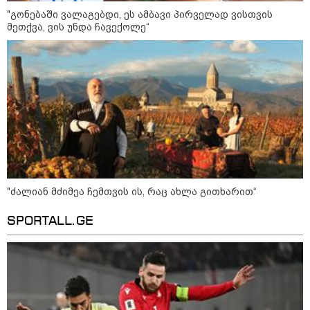
"გონებაში ვალაგებდი, ეს ამბავი პირველად ვისთვის
მეთქვა, ვის უნდა ჩავექოლე“
"ძალიან მძიმეა ჩემთვის ის, რაც ახლა გითხარით“
SPORTALL.GE
კატეგორიები