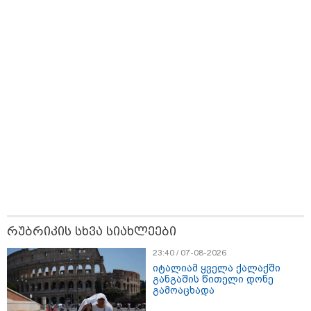
თბილისი - ანტალია 783.80
ლარიდან
თბილისი - ჰერაკლიონი 1103.80
ლარიდან
რუბრიკის სხვა სიახლეები
23:40 / 07-08-2026
თბილისი - ბუდაპეშტი 1421.00
იტალიამ ყველა ქალაქში
ლარიდან
განგაშის წითელი დონე
გამოაცხადა