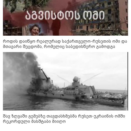
როდის დაიწყო რეალურად საქართველო-რუსეთის ომი და
მთავარი შეცდომა, რომელიც საბედისწერო გამოდგა
კატეგორიები
შავ ზღვაში გემებზე თავდასხმებმა რუსეთ-უკრაინის ომში
რეკორდული მასშტაბი მიიღო