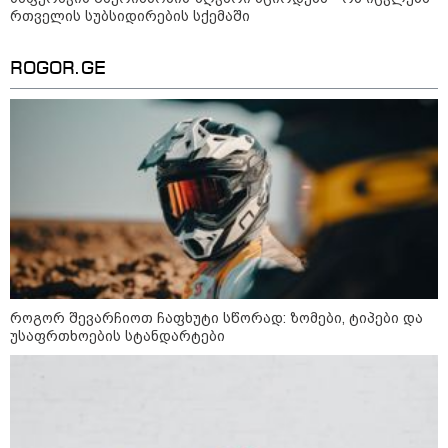
რთველის სუბსიდირების სქემაში
ROGOR.GE
სამართალი
როგორ შევარჩიოთ ჩაფხუტი სწორად: ზომები, ტიპები და
უსაფრთხოების სტანდარტები