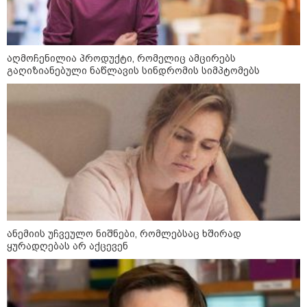
მსოფლიო
აღმოჩენილია პროდუქტი, რომელიც ამცირებს
გაღიზიანებული ნაწლავის სინდრომის სიმპტომებს
ანემიის უჩვეულო ნიშნები, რომლებსაც ხშირად
ყურადღებას არ აქცევენ
13:15 / 08-08-2026