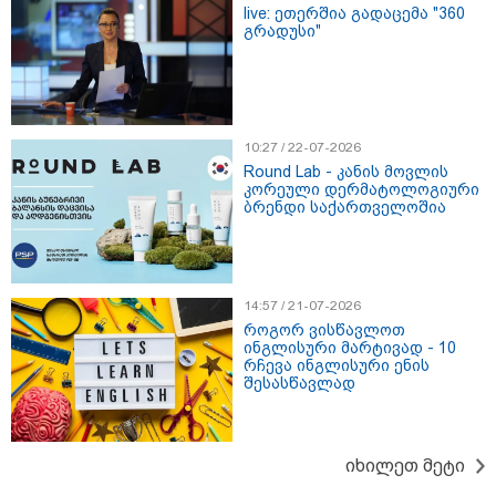
live: ეთერშია გადაცემა "360
გრადუსი"
10:27 / 22-07-2026
Round Lab - კანის მოვლის
კორეული დერმატოლოგიური
ბრენდი საქართველოშია
14:57 / 21-07-2026
როგორ ვისწავლოთ
ინგლისური მარტივად - 10
რჩევა ინგლისური ენის
შესასწავლად
კატეგორიები
იხილეთ მეტი