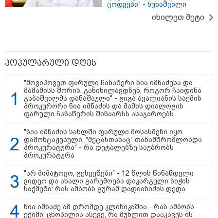
ცოდვები" - ხუხაშვილი
იხილეთ მეტი
პოპულარული დღეს
"მოვიპოვეთ ფარული ჩანაწერი ნია იმნაძესა და
მამამისს შორის, განიხილავდნენ, როგორ ჩაიდინა
გაბაშვილმა დანაშაული" - გიგა ავალიანის საქმის
პროკურორი ნია იმნაძის და მამის დიალოგის
ფარული ჩანაწერის შინაარსს ასაჯაროებს
"ნია იმნაძის სახლში ფარული მოსასმენი იყო
15:47 / 07-08-2026
დამონტაჟებული, "მეტასთანაც" თანამშრომლობდა
პროკურატურა" - რა დეტალებზე საუბრობს
Tower Group და BREEAM - ხარისხის საერთაშორისო
პროკურატურა
სტანდარტი ქართულ დეველოპმენტში
"არ მიმატოვო, გეხვეწები" - 12 წლის წინანდელი
ვიდეო და ახალი გარემოება დაკარგული ბიჭის
საქმეში: რას ამბობს გურამ დადიანიძის დედა
ნია იმნაძე ამ დრომდე კლინიკაშია - რას ამბობს
ექიმი: ცნობილია ასევე, რა მუხლით დააკავეს ის