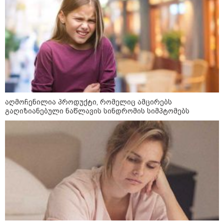
აღმოჩენილია პროდუქტი, რომელიც ამცირებს
გაღიზიანებული ნაწლავის სინდრომის სიმპტომებს
კატეგორიები