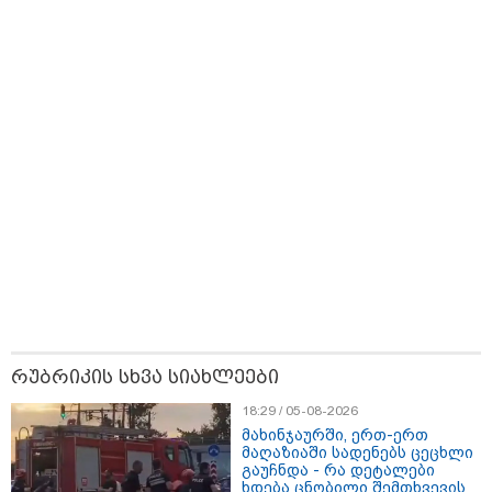
15:49 / 06-08-2026
შეიძინე ალდაგის სამოგზაურო დაზღვევა და მიიღე
გაორმაგებული ინტერნეტი
რუბრიკის სხვა სიახლეები
18:29 / 05-08-2026
მახინჯაურში, ერთ-ერთ
მაღაზიაში სადენებს ცეცხლი
გაუჩნდა - რა დეტალები
ხდება ცნობილი შემთხვევის