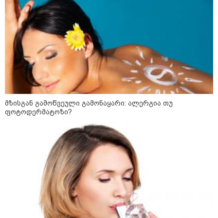
მზისგან გამოწვეული გამონაყარი: ალერგია თუ
ფოტოდერმატოზი?
კატეგორიები