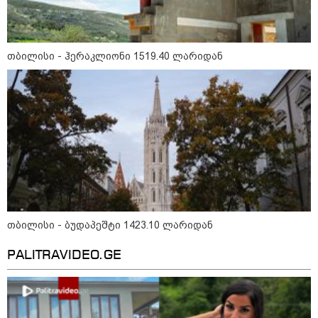
ლარიდან
თბილისი - ჰერაკლიონი 1519.40 ლარიდან
თბილისი - ჰერაკლიონი 1519.40
ლარიდან
თბილისი - ბუდაპეშტი 1423.10
ლარიდან
თბილისი - ბუდაპეშტი 1423.10 ლარიდან
თბილისი - რომი 1452.30 ლარიდან
PALITRAVIDEO.GE