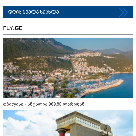
თბილისი - რომი 1764.80 ლარიდან
დღის ყველა სიახლე
FLY.GE
მნიშვნელოვანი ინფორმაცია
თბილისი - ანტალია 969.80 ლარიდან
11:13 / 05-08-2026