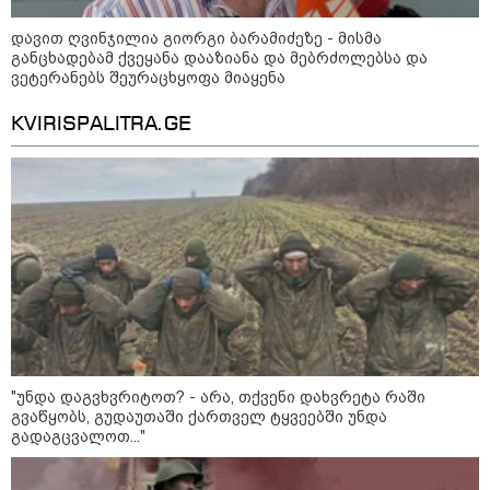
დეფიციტის წინაშე დგას
დავით ღვინჯილია გიორგი ბარამიძეზე - მისმა
განცხადებამ ქვეყანა დააზიანა და მებრძოლებსა და
ვეტერანებს შეურაცხყოფა მიაყენა
KVIRISPALITRA.GE
კონფლიქტები
"უნდა დაგვხვრიტოთ? - არა, თქვენი დახვრეტა რაში
გვაწყობს, გუდაუთაში ქართველ ტყვეებში უნდა
გადაგცვალოთ..."