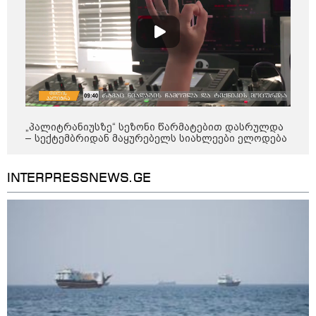
კონფლიქტები
„პალიტრანიუსზე“ სეზონი წარმატებით დასრულდა
– სექტემბრიდან მაყურებელს სიახლეები ელოდება
INTERPRESSNEWS.GE