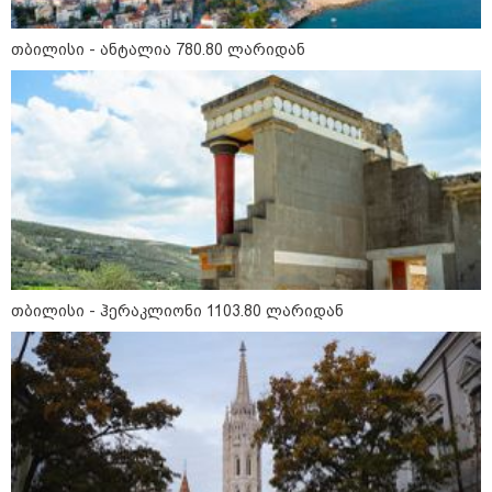
თბილისი - ანტალია 780.80 ლარიდან
თბილისი - ანტალია 780.80
ლარიდან
თბილისი - ჰერაკლიონი 1103.80
ლარიდან
თბილისი - ჰერაკლიონი 1103.80 ლარიდან
თბილისი - ბუდაპეშტი 1421.00
ლარიდან