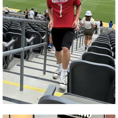
15:47 / 07-08-2026
Tower Group და BREEAM - ხარისხის საერთაშორისო
სტანდარტი ქართულ დეველოპმენტში