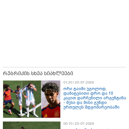
მნიშვნელოვანი ინფორმაცია
რუბრიკის სხვა სიახლეები
01:20 / 20-07-2026
ორი ტაიმი უგოლოდ,
დამატებითი დრო და 10
კაცით დარჩენილი არგენტინა
- მესი და მისი გუნდი
ურთულეს მდგომარეობაში
11:13 / 05-08-2026
00:10 / 20-07-2026
Hisense წარმოგიდგენთ გზავნილს "ინოვაციები