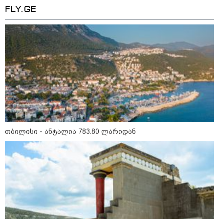
FLY.GE
თბილისი - ანტალია 783.80
ლარიდან
თბილისი - ჰერაკლიონი 1103.80
თბილისი - ანტალია 783.80 ლარიდან
ლარიდან
თბილისი - ბუდაპეშტი 1421.00
ლარიდან