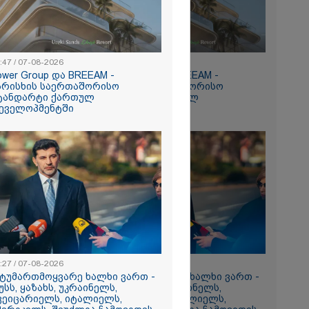
:47 / 07-08-2026
15:47 / 07-08-2026
ower Group და BREEAM -
Tower Group და BREEAM -
რომი 1535.50
არისხის საერთაშორისო
ხარისხის საერთაშორისო
ტანდარტი ქართულ
სტანდარტი ქართულ
ეველოპმენტში
დეველოპმენტში
ნ
რა
აზეთის
ები
:27 / 07-08-2026
13:27 / 07-08-2026
მყოფი,
სტუმართმოყვარე ხალხი ვართ -
"სტუმართმოყვარე ხალხი ვართ -
უსს, ყაზახს, უკრაინელს,
რუსს, ყაზახს, უკრაინელს,
 დღეს არ
ვეიცარიელს, იტალიელს,
შვეიცარიელს, იტალიელს,