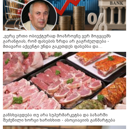
Faceამბები
„ვერც ერთი ობიექტურად მოაზროვნე ვერ მოგვცემს
გარანტიას, რომ ფასების ზრდა არ გაგრძელდება -
მთავარი აქცენტი უნდა გაკეთდეს ფასებსა და
შემოსავლებს შორის არსებულ ისტორიულ შეჯიბრებაზე“
განსხვავდება თუ არა სუპერმარკეტსა და ბაზარში
შეძენილი ხორცი ხარისხით - ასოციაციის განმარტება