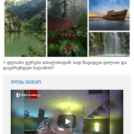
1-დღიანი ტურები თბილისიდან: სად წავიდეთ დილით და
დავბრუნდეთ საღამოს?
დღის ვიდეო
კატეგორიები