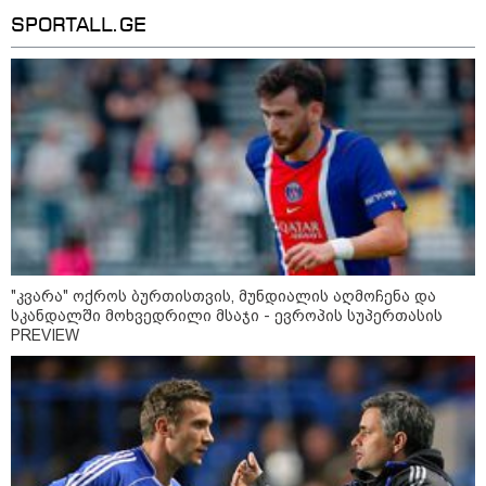
SPORTALL.GE
პოლიტიკა
"კვარა" ოქროს ბურთისთვის, მუნდიალის აღმოჩენა და
სკანდალში მოხვედრილი მსაჯი - ევროპის სუპერთასის
PREVIEW