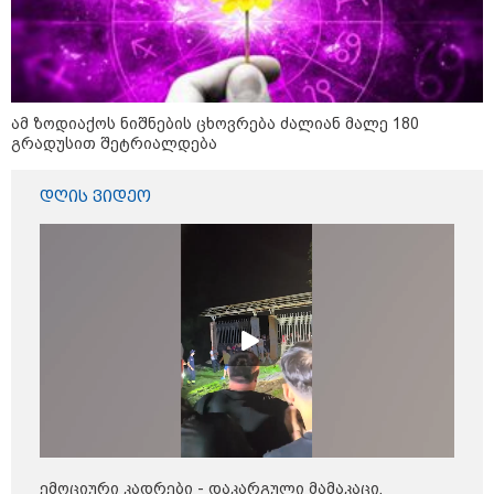
საზოგადოება
ამ ზოდიაქოს ნიშნების ცხოვრება ძალიან მალე 180
გრადუსით შეტრიალდება
დღის ვიდეო
10:56 / 10-08-2026
როგორი ამინდია მოსალოდნელი 10-11
ემოციური კადრები - დაკარგული მამაკაცი,