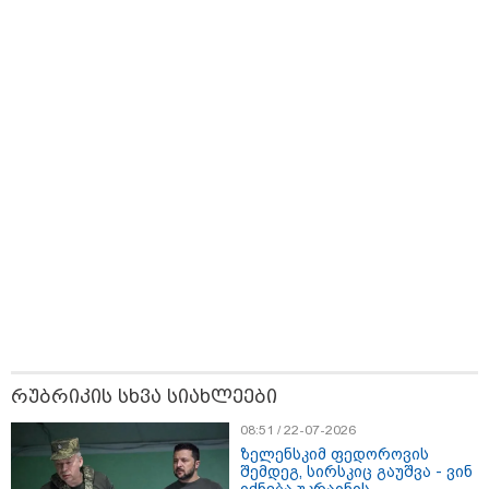
მნიშვნელოვანი ინფორმაცია
რუბრიკის სხვა სიახლეები
08:51 / 22-07-2026
ზელენსკიმ ფედოროვის
11:13 / 05-08-2026
შემდეგ, სირსკიც გაუშვა - ვინ
Hisense წარმოგიდგენთ გზავნილს "ინოვაციები