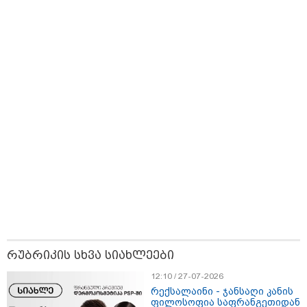
თბილისი - ჰერაკლიონი 1611.80
ლარიდან
თბილისი - ბუდაპეშტი 940.80
ლარიდან
თბილისი - რომი 751.80 ლარიდან
რუბრიკის სხვა სიახლეები
12:10 / 27-07-2026
რექსალაინი - ჯანსაღი კანის
ფილოსოფია საფრანგეთიდან