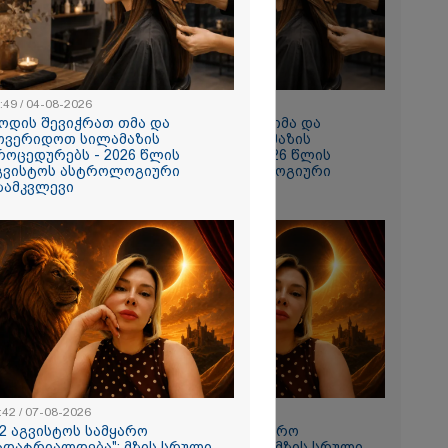
 რომ შფოთვა
ს" - დედა
:49 / 04-08-2026
10:49 / 04-08-2026
ოდის შევიჭრათ თმა და
როდის შევიჭრათ თმა და
ოვერიდოთ სილამაზის
მოვერიდოთ სილამაზის
როცედურებს - 2026 წლის
პროცედურებს - 2026 წლის
გვისტოს ასტროლოგიური
აგვისტოს ასტროლოგიური
ზამკვლევი
გზამკვლევი
ათუმში, ე.წ.
რობაზე
:42 / 07-08-2026
11:42 / 07-08-2026
12 აგვისტოს სამყარო
"12 აგვისტოს სამყარო
ადატრიალდება": მზის სრული
გადატრიალდება": მზის სრული