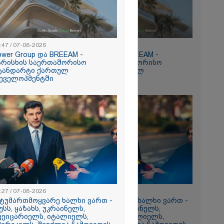
:47 / 07-08-2026
15:47 / 07-08-2026
ower Group და BREEAM -
Tower Group და BREEAM -
რომი 1032.90
არისხის საერთაშორისო
ხარისხის საერთაშორისო
ტანდარტი ქართულ
სტანდარტი ქართულ
ეველოპმენტში
დეველოპმენტში
ნ
რა
აზეთის
ები
:27 / 07-08-2026
13:27 / 07-08-2026
მყოფი,
სტუმართმოყვარე ხალხი ვართ -
"სტუმართმოყვარე ხალხი ვართ -
უსს, ყაზახს, უკრაინელს,
რუსს, ყაზახს, უკრაინელს,
 დღეს არ
ვეიცარიელს, იტალიელს,
შვეიცარიელს, იტალიელს,