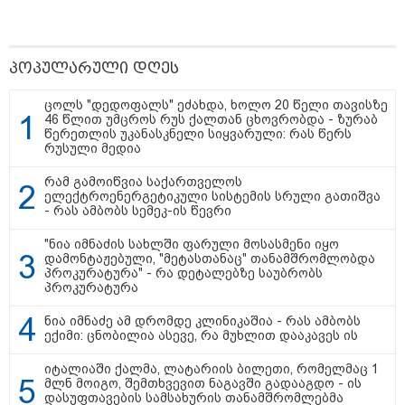
პოპულარული დღეს
ცოლს "დედოფალს" ეძახდა, ხოლო 20 წელი თავისზე
46 წლით უმცროს რუს ქალთან ცხოვრობდა - ზურაბ
წერეთლის უკანასკნელი სიყვარული: რას წერს
რუსული მედია
რამ გამოიწვია საქართველოს
ელექტროენერგეტიკული სისტემის სრული გათიშვა
- რას ამბობს სემეკ-ის წევრი
"ნია იმნაძის სახლში ფარული მოსასმენი იყო
დამონტაჟებული, "მეტასთანაც" თანამშრომლობდა
პროკურატურა" - რა დეტალებზე საუბრობს
პროკურატურა
ნია იმნაძე ამ დრომდე კლინიკაშია - რას ამბობს
ექიმი: ცნობილია ასევე, რა მუხლით დააკავეს ის
კატეგორიები
იტალიაში ქალმა, ლატარიის ბილეთი, რომელმაც 1
მლნ მოიგო, შემთხვევით ნაგავში გადააგდო - ის
დასუფთავების სამსახურის თანამშრომლებმა