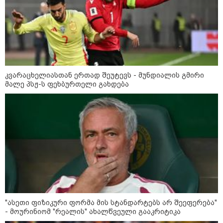
მსოფლიო
კვარაცხელიასთან ერთად შეუტევს - მუნდიალის გმირი
მალე პსჟ-ს ფეხბურთელი გახდება
"ასეთი ფიზიკური ფორმა მის სტანდარტებს არ შეეფერება"
13:15 / 08-08-2026
- მოურინიომ "რეალის" ახალწვეული გააკრიტიკა