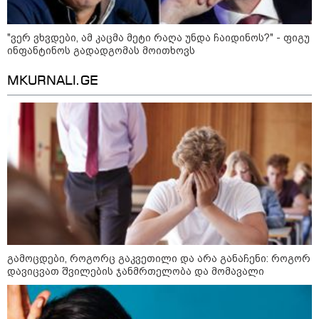
"ვერ ვხვდები, ამ კაცმა მეტი რაღა უნდა ჩაიდინოს?" - ფიგუ
ინფანტინოს გადადგომას მოითხოვს
MKURNALI.GE
გამოცდები, როგორც გაკვეთილი და არა განაჩენი: როგორ
კატეგორიები
დავიცვათ შვილების ჯანმრთელობა და მომავალი