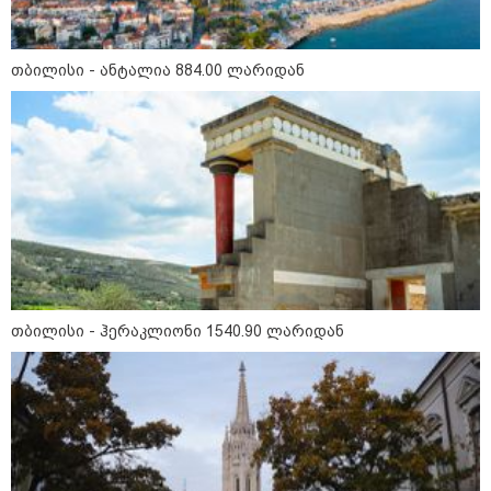
თბილისი - ანტალია 884.00 ლარიდან
თბილისი - ჰერაკლიონი 1540.90
ლარიდან
თბილისი - ბუდაპეშტი 942.70
ლარიდან
თბილისი - ჰერაკლიონი 1540.90 ლარიდან
თბილისი - რომი 1272.70 ლარიდან