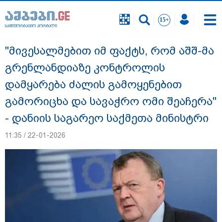
საინფორმაციო პორტალი
საინფორმაციო პორტალი
"მივესალმებით იმ ფაქტს, რომ აშშ-მა
გრენლანდიაზე კონტროლის
დამყარება ძალის გამოყენებით
გამორიცხა და სავაჭრო ომი შეაჩერა"
- დანიის საგარეო საქმეთა მინისტრი
11:35 / 22-01-2026
გიგა ავალიანის საქმეზე ნია იმნაძეს და
ანასტასია ბერუაშვილს ბრალდება
წარუდგინეს