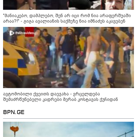
"მანიაკებო, დამპლებო, შენ არ იცი რომ ნია არაფერშუაში
არაა?!" - გიგა ავალიანის საქმეზე ნია იმნაძეს აკავებენ
ავტომობილი ქვეითს დაეჯახა - ვრცელდება
შემაძრწუნებელი კადრები მერაბ კოსტავას ქუჩიდან
BPN.GE
კატეგორიები