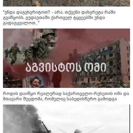
"უნდა დაგვხვრიტოთ? - არა, თქვენი დახვრეტა რაში
გვაწყობს, გუდაუთაში ქართველ ტყვეებში უნდა
გადაგცვალოთ..."
კონფლიქტები
როდის დაიწყო რეალურად საქართველო-რუსეთის ომი და
მთავარი შეცდომა, რომელიც საბედისწერო გამოდგა