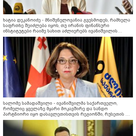
ხატია დეკანოიძე - მნიშვნელოვანია გვესმოდეს, რამხელა
საფრთხე შეიძლება იყოს, თუ ირანის ფინანსური
ინსტიტუტები რაიმე სახით აძლიერებს ივანიშვილის
ანტიეროვნული ხელისუფლების ფინანსურ სტაბილურობას
სალომე სამადაშვილი - ივანიშვილმა საქართველო,
რომელიც ყველაზე მყარი მოკავშირე და სანდო
კატეგორიები
პარტნიორი იყო დასავლეთისთვის რეგიონში, რუსეთის და
ირანის სისხლიანი რეჟიმების ფულის სამრეცხაოდ აქცია