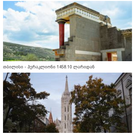
თბილისი - ანტალია 1085.80
ლარიდან
თბილისი - ჰერაკლიონი 1458.10
ლარიდან
თბილისი - ჰერაკლიონი 1458.10 ლარიდან
თბილისი - ბუდაპეშტი 1548.20
ლარიდან
თბილისი - რომი 1535.50 ლარიდან