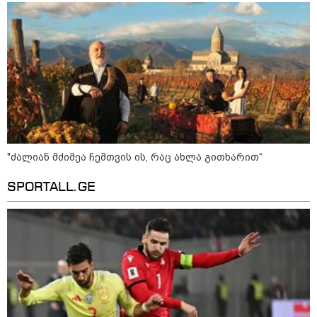
"ძალიან მძიმეა ჩემთვის ის, რაც ახლა გითხარით“
SPORTALL.GE
კატეგორიები