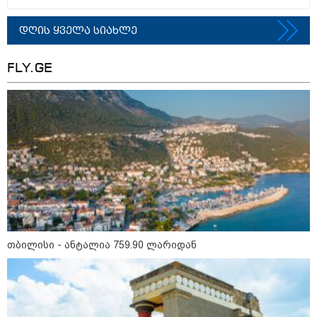
თბილისი - ანტალია 759.90
ლარიდან
დღის ყველა სიახლე
FLY.GE
თბილისი - ჰერაკლიონი 1756.90
ლარიდან
თბილისი - ბუდაპეშტი 1403.00
ლარიდან
თბილისი - ანტალია 759.90 ლარიდან
თბილისი - რომი 712.70 ლარიდან