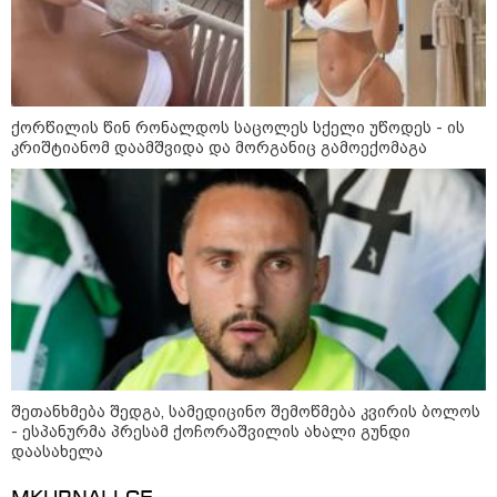
ქორწილის წინ რონალდოს საცოლეს სქელი უწოდეს - ის
კრიშტიანომ დაამშვიდა და მორგანიც გამოექომაგა
შეთანხმება შედგა, სამედიცინო შემოწმება კვირის ბოლოს
- ესპანურმა პრესამ ქოჩორაშვილის ახალი გუნდი
კატეგორიები
დაასახელა