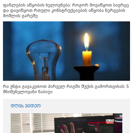
ფაზლების აწყობის ხელოვნება: როგორ მოვაწყოთ სივრცე
და დავიწყოთ რთული კონსტრუქციების აწყობა ნერვების
მოშლის გარეშე
რა უნდა გავაკეთოთ პირველ რიგში შუქის გამორთვისას: 5
მნიშვნელოვანი ნაბიჯი
დღის ვიდეო
კატეგორიები