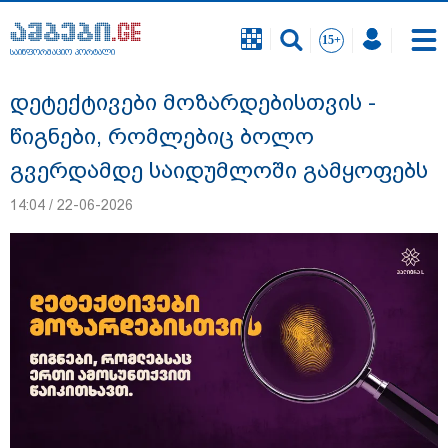
საინფორმაციო პორტალი
საინფორმაციო პორტალი
დეტექტივები მოზარდებისთვის -
წიგნები, რომლებიც ბოლო
გვერდამდე საიდუმლოში გამყოფებს
14:04 / 22-06-2026
18 წელი აგვისტოს ომიდან - ტრაგიკული
მოვლენების ქრონოლოგია, რომელიც
შესაძლოა, აღარ გვახსოვს