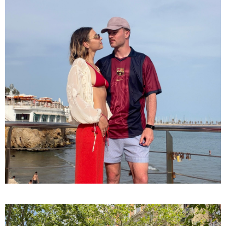
კატეგორიები