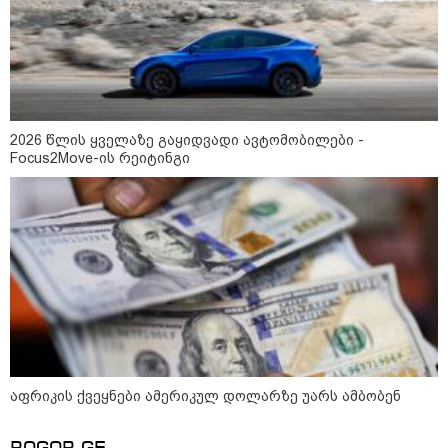
2026 წლის ყველაზე გაყიდვადი ავტომობილები -
Focus2Move-ის რეიტინგი
კატეგორიები
აფრიკის ქვეყნები ამერიკულ დოლარზე უარს ამბობენ