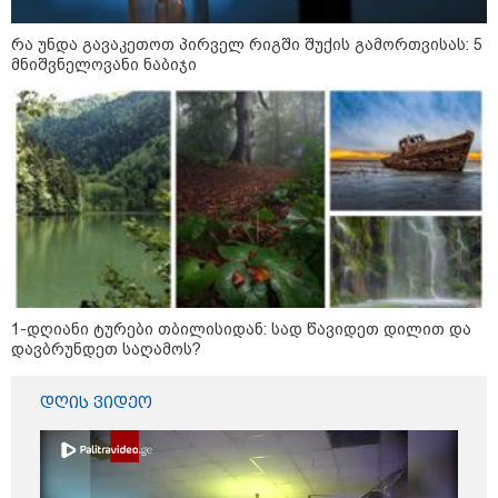
რა უნდა გავაკეთოთ პირველ რიგში შუქის გამორთვისას: 5
რა უნდა გავაკეთოთ პირველ
მნიშვნელოვანი ნაბიჯი
რიგში შუქის გამორთვისას: 5
მნიშვნელოვანი ნაბიჯი
1-დღიანი ტურები თბილისიდან:
სად წავიდეთ დილით და
დავბრუნდეთ საღამოს?
1-დღიანი ტურები თბილისიდან: სად წავიდეთ დილით და
დავბრუნდეთ საღამოს?
მსოფლიო
დღის ვიდეო