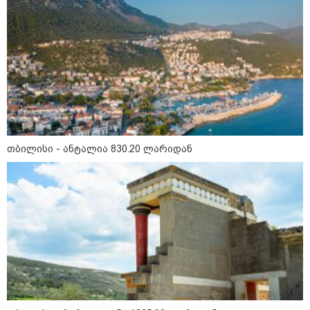
თბილისი - ანტალია 830.20
ლარიდან
თბილისი - ანტალია 830.20 ლარიდან
თბილისი - ჰერაკლიონი 1835.90
ლარიდან
თბილისი - ბუდაპეშტი 1609.70
ლარიდან