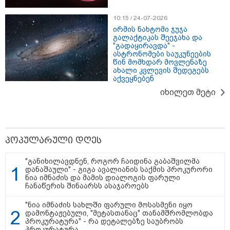
10:15 / 24-07-2026
ირმის ნახტომი ჯუჯა
გალაქტიკას შეეჯახა და
"გადაყირავდა" -
ასტრონომები საუკუნეების
წინ მომხდარ მოვლენაზე
ახალი კვლევის შედეგებს
აქვეყნებენ
იხილეთ მეტი
პოპულარული დღეს
"განიხილავდნენ, როგორ ჩაიდინა გაბაშვილმა
დანაშაული" - გიგა ავალიანის საქმის პროკურორი
კატეგორიები
ნია იმნაძის და მამის დიალოგის ფარული
ჩანაწერის შინაარსს ასაჯაროებს
"ნია იმნაძის სახლში ფარული მოსასმენი იყო
დამონტაჟებული, "მეტასთანაც" თანამშრომლობდა
პროკურატურა" - რა დეტალებზე საუბრობს
დღის ზოგადი
პროკურატურა