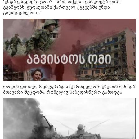
"უნდა დაგვხვრიტოთ? - არა, თქვენი დახვრეტა რაში
გვაწყობს, გუდაუთაში ქართველ ტყვეებში უნდა
გადაგცვალოთ..."
როდის დაიწყო რეალურად საქართველო-რუსეთის ომი და
მთავარი შეცდომა, რომელიც საბედისწერო გამოდგა
კატეგორიები