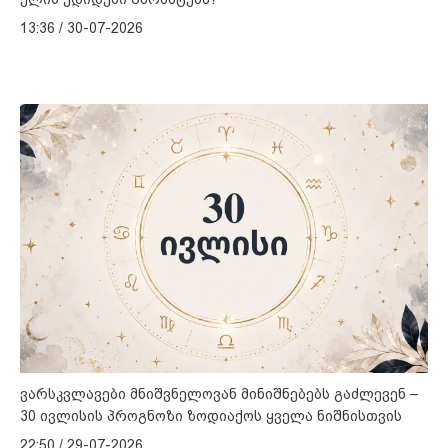
13:36 / 30-07-2026
ვარსკვლავები მნიშვნელოვან მინიშნებებს გაძლევენ –
30 ივლისის პროგნოზი ზოდიაქოს ყველა ნიშნისთვის
22:50 / 29-07-2026