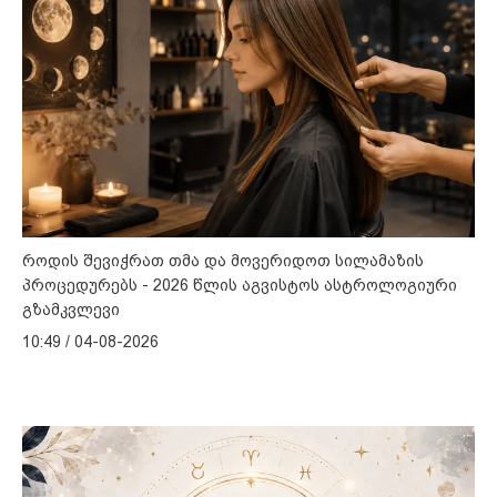
როდის შევიჭრათ თმა და მოვერიდოთ სილამაზის
პროცედურებს - 2026 წლის აგვისტოს ასტროლოგიური
გზამკვლევი
10:49 / 04-08-2026