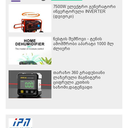
7500W ელექტრო გენერატორი
ინვერტორული INVERTER
(დვიჟოკი)
ნესტის შემწოვი - ტენის
ამომშრობი აპარატი 1000 მლ
ძლიერი
თარაზო 360 გრადუსიანი
ლაზერული მაგნიტური
ციფრული კუთხის
საზომი,დატენვადი