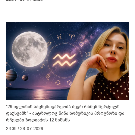
“29 ივლისის სავსემთვარეობა ბევრ რამეს წერტილს
დაუსვამს“ - ასტროლოგ ნინა ხომერიკის პროგნოზი და
რჩევები ზოდიაქოს 12 ნიშანს
23:39 / 28-07-2026