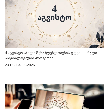
4 აგვისტო ახალი შესაძლებლობების დღეა – სრული
ასტროლოგიური პროგნოზი
23:13 / 03-08-2026