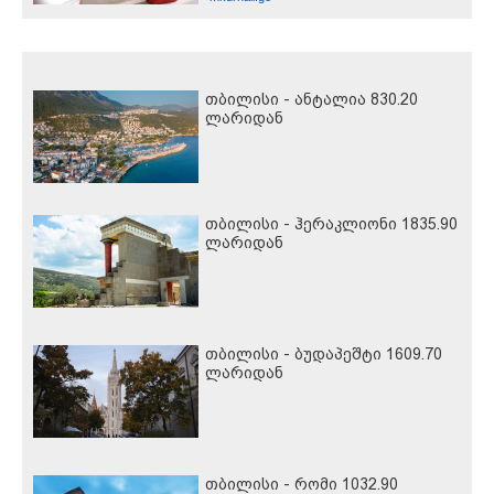
თბილისი - ანტალია 830.20
ლარიდან
თბილისი - ჰერაკლიონი 1835.90
ლარიდან
თბილისი - ბუდაპეშტი 1609.70
ლარიდან
თბილისი - რომი 1032.90