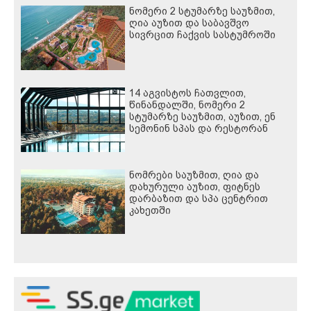
ნომერი 2 სტუმარზე საუზმით,
ღია აუზით და საბავშვო
სივრცით ჩაქვის სასტუმროში
14 აგვისტოს ჩათვლით,
წინანდალში, ნომერი 2
სტუმარზე საუზმით, აუზით, ენ
სემონინ სპას და რესტორან
პინოს ფასდაკლებით
ნომრები საუზმით, ღია და
დახურული აუზით, ფიტნეს
დარბაზით და სპა ცენტრით
კახეთში