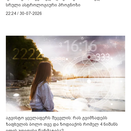
სრული ასტროლოგიური პროგნოზი
22:24 / 30-07-2026
აგვისტო ყველაფერს შეცვლის: რას გვიმზადებს
ზაფხულის ბოლო თვე და ზოდიაქოს რომელ 4 ნიშანს
ელის უდიდესი წარმატება?