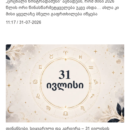
„ცოცხალი ნოსტრადამუსი“ აცხადებს, რომ მისი 2026
წლის ორი წინასწარმეტყველება უკვე ახდა… ახლა კი
მისი ყველაზე ბნელი გაფრთხილება იწყება
11:17 / 31-07-2026
ფინანსები, სიყვარული და კარიერა – 31 ივლისის