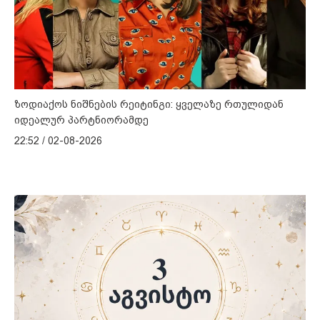
ზოდიაქოს ნიშნების რეიტინგი: ყველაზე რთულიდან
იდეალურ პარტნიორამდე
22:52 / 02-08-2026