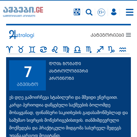
საინფორმაციო პორტალი
კატეგორიები
დღის ზოგადი
7
ასტროლოგიური
პროგნოზი
აგვისტო
ეს დღე გამოირჩევა სტაბილური და მშვიდი ენერგიით.
კარგი პერიოდია დაწყებული საქმეების ბოლომდე
მოსაყვანად, ფინანსური საკითხების გადასამოწმებლად და
სამუშაო სივრცის მოწესრიგებისთვის. თანმიმდევრული
მოქმედება და პრაქტიკული მიდგომა სასურველ შედეგს
უდანაკარგოდ მოგიტანთ.