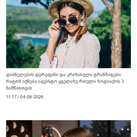
დაბნელების დერეფანი და კრიზისული ტრანზიტები:
რატომ იქნება აგვისტო ყველაზე რთული ზოდიაქოს 3
ნიშნისთვის
11:17 / 04-08-2026