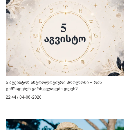
5 აგვისტოს ასტროლოგიური პროგნოზი – რას
გიმზადებენ ვარსკვლავები დღეს?
22:44 / 04-08-2026