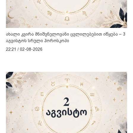
ახალი კვირა მნიშვნელოვანი ცვლილებებით იწყება – 3
აგვისტოს სრული ჰოროსკოპი
22:21 / 02-08-2026