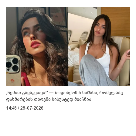
„ჩემით გავაკეთებ!“ — ზოდიაქოს 5 ნიშანი, რომელსაც
დახმარების თხოვნა სისუსტედ მიაჩნია
14:48 / 28-07-2026