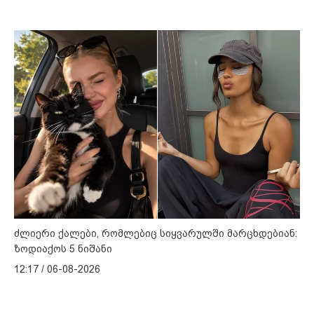
ძლიერი ქალები, რომლებიც სიყვარულში მარცხდებიან:
ზოდიაქოს 5 ნიშანი
12:17 / 06-08-2026