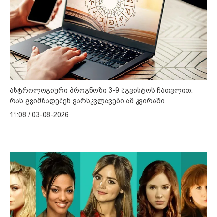
ასტროლოგიური პროგნოზი 3-9 აგვისტოს ჩათვლით:
რას გვიმზადებენ ვარსკვლავები ამ კვირაში
11:08 / 03-08-2026