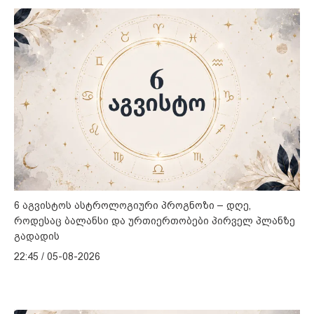
6 აგვისტოს ასტროლოგიური პროგნოზი – დღე,
როდესაც ბალანსი და ურთიერთობები პირველ პლანზე
გადადის
22:45 / 05-08-2026