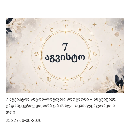
7 აგვისტოს ასტროლოგიური პროგნოზი – ინტუიციის,
გადაწყვეტილებებისა და ახალი შესაძლებლობების
დღე
23:22 / 06-08-2026