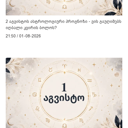
2 აგვისტოს ასტროლოგიური პროგნოზი - ვის გაუღიმებს
იღბალი კვირის ბოლოს?
21:50 / 01-08-2026