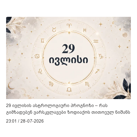
29 ივლისის ასტროლოგიური პროგნოზი – რას
გიმზადებენ ვარსკვლავები ზოდიაქოს თითოეულ ნიშანს
23:01 / 28-07-2026