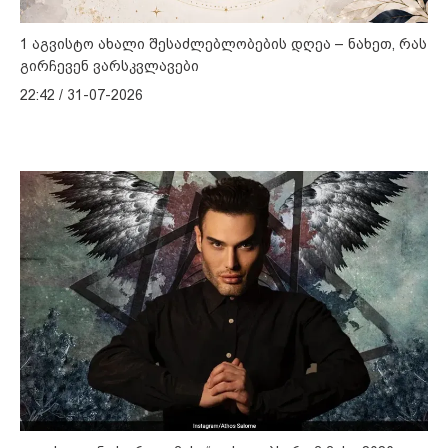
1 აგვისტო ახალი შესაძლებლობების დღეა – ნახეთ, რას
გირჩევენ ვარსკვლავები
22:42 / 31-07-2026