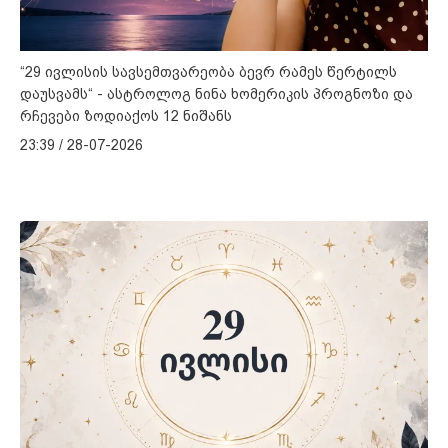
“29 ივლისის სავსემთვარეობა ბევრ რამეს წერტილს
დაუსვამს“ - ასტროლოგ ნინა ხომერიკის პროგნოზი და
რჩევები ზოდიაქოს 12 ნიშანს
23:39 / 28-07-2026