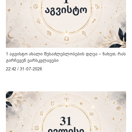
1 აგვისტო ახალი შესაძლებლობების დღეა – ნახეთ, რას
გირჩევენ ვარსკვლავები
22:42 / 31-07-2026