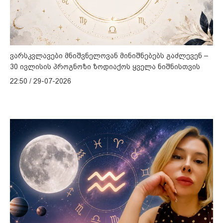
ვარსკვლავები მნიშვნელოვან მინიშნებებს გაძლევენ –
30 ივლისის პროგნოზი ზოდიაქოს ყველა ნიშნისთვის
22:50 / 29-07-2026