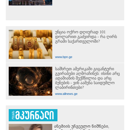
უნცია ოქრო დღიურად 101
დოლარით გაძვირდა - რა ღირს
გრამი საქართველოში?
www.bpn.ge
სამხრეთ ამერიკაში გიგანტური
გვირაბები აღმოაჩინეს: ისინი არც
ადამიანის შექმნილია და არც
ბუნების - ვინ ააშენა საიდუმლო
ლაბირინთები?
www.allnews.ge
ანემიის უჩვეულო ნიშნები,