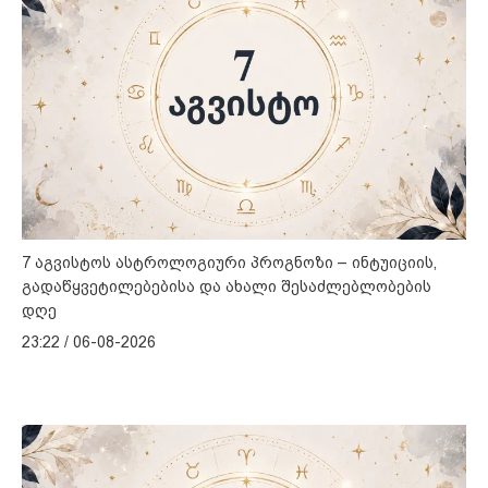
7 აგვისტოს ასტროლოგიური პროგნოზი – ინტუიციის,
გადაწყვეტილებებისა და ახალი შესაძლებლობების
დღე
23:22 / 06-08-2026