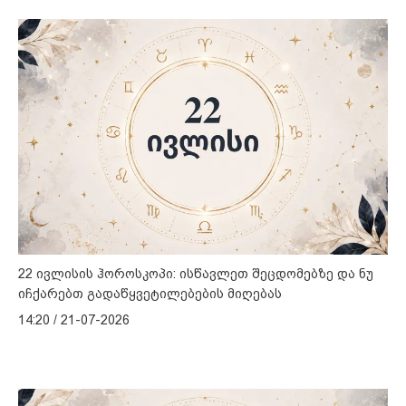
22 ივლისის ჰოროსკოპი: ისწავლეთ შეცდომებზე და ნუ
იჩქარებთ გადაწყვეტილებების მიღებას
14:20 / 21-07-2026