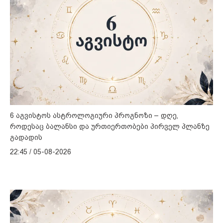
6 აგვისტოს ასტროლოგიური პროგნოზი – დღე,
როდესაც ბალანსი და ურთიერთობები პირველ პლანზე
გადადის
22:45 / 05-08-2026