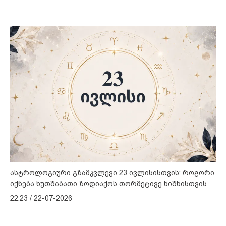
ასტროლოგიური გზამკვლევი 23 ივლისისთვის: როგორი
იქნება ხუთშაბათი ზოდიაქოს თორმეტივე ნიშნისთვის
22:23 / 22-07-2026