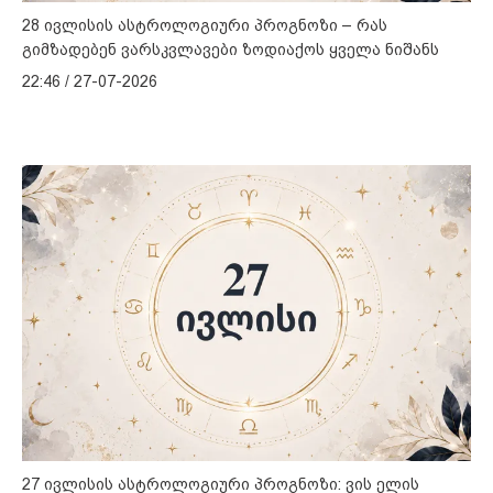
28 ივლისის ასტროლოგიური პროგნოზი – რას
გიმზადებენ ვარსკვლავები ზოდიაქოს ყველა ნიშანს
22:46 / 27-07-2026
27 ივლისის ასტროლოგიური პროგნოზი: ვის ელის