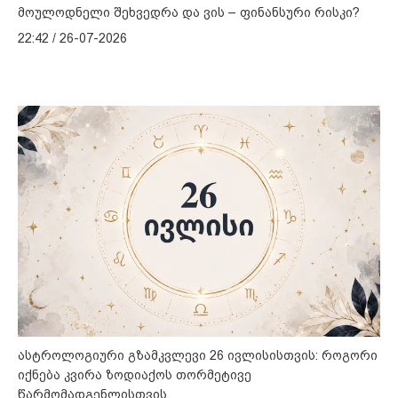
მოულოდნელი შეხვედრა და ვის – ფინანსური რისკი?
22:42 / 26-07-2026
ასტროლოგიური გზამკვლევი 26 ივლისისთვის: როგორი
იქნება კვირა ზოდიაქოს თორმეტივე
წარმომადგენლისთვის