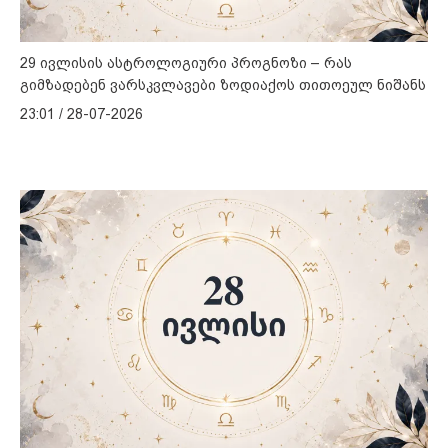
29 ივლისის ასტროლოგიური პროგნოზი – რას
გიმზადებენ ვარსკვლავები ზოდიაქოს თითოეულ ნიშანს
23:01 / 28-07-2026