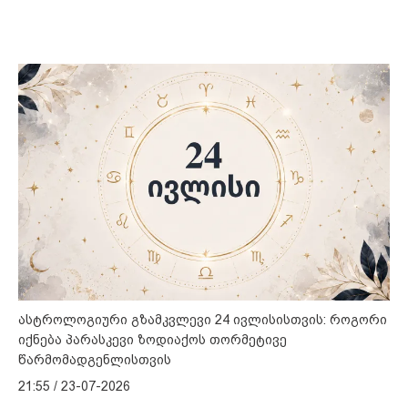
ასტროლოგიური გზამკვლევი 24 ივლისისთვის: როგორი
იქნება პარასკევი ზოდიაქოს თორმეტივე
წარმომადგენლისთვის
21:55 / 23-07-2026