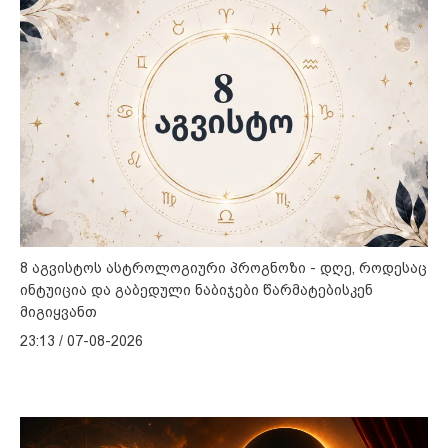
8 აგვისტოს ასტროლოგიური პროგნოზი - დღე, როდესაც
ინტუიცია და გაბედული ნაბიჯები წარმატებისკენ
მიგიყვანთ
23:13 / 07-08-2026