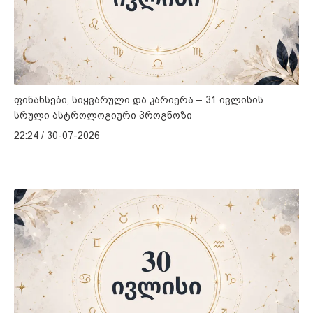
ფინანსები, სიყვარული და კარიერა – 31 ივლისის
სრული ასტროლოგიური პროგნოზი
22:24 / 30-07-2026