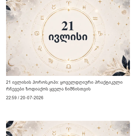
21 ივლისის ჰოროსკოპი: ყოველდღიური პრაქტიკული
რჩევები ზოდიაქოს ყველა ნიშნისთვის
22:59 / 20-07-2026