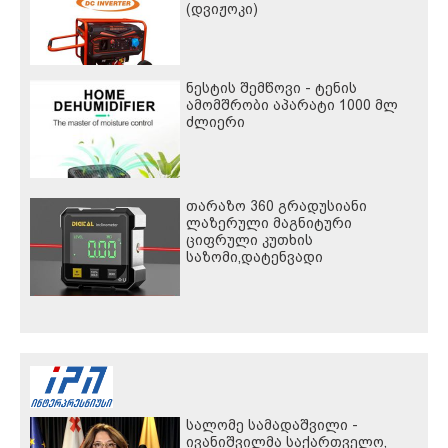
(დვიჟოკი)
ნესტის შემწოვი - ტენის
ამომშრობი აპარატი 1000 მლ
ძლიერი
თარაზო 360 გრადუსიანი
ლაზერული მაგნიტური
ციფრული კუთხის
საზომი,დატენვადი
სალომე სამადაშვილი -
ივანიშვილმა საქართველო,