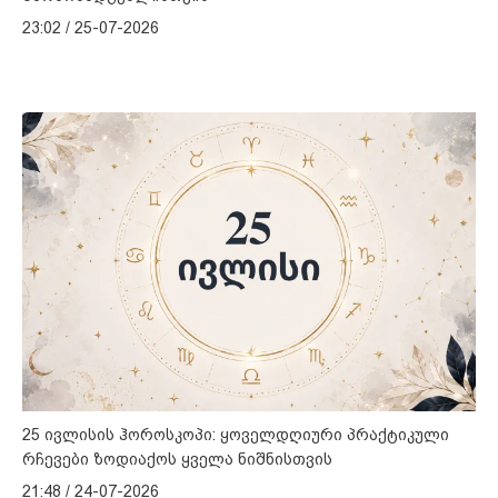
23:02 / 25-07-2026
25 ივლისის ჰოროსკოპი: ყოველდღიური პრაქტიკული
რჩევები ზოდიაქოს ყველა ნიშნისთვის
21:48 / 24-07-2026