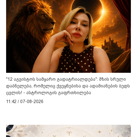
"12 აგვისტოს სამყარო გადატრიალდება": მზის სრული
დაბნელება, რომელიც ქვეყნებისა და ადამიანების ბედს
ცვლის! - ასტროლოგის გაფრთხილება
11:42 / 07-08-2026