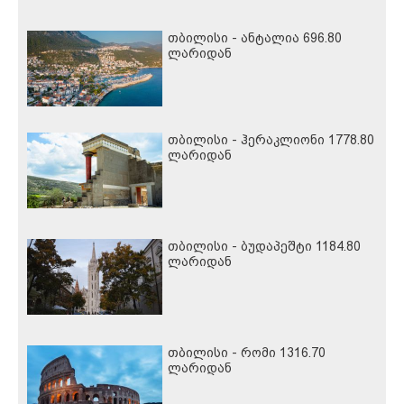
თბილისი - ანტალია 696.80
ლარიდან
თბილისი - ჰერაკლიონი 1778.80
ლარიდან
თბილისი - ბუდაპეშტი 1184.80
ლარიდან
თბილისი - რომი 1316.70
ლარიდან