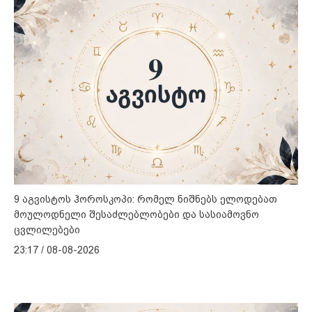
9 აგვისტოს ჰოროსკოპი: რომელ ნიშნებს ელოდებათ
მოულოდნელი შესაძლებლობები და სასიამოვნო
ცვლილებები
23:17 / 08-08-2026