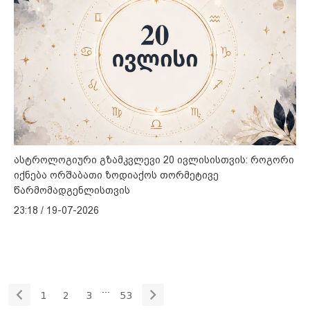
ასტროლოგიური გზამკვლევი 20 ივლისისთვის: როგორი
იქნება ორშაბათი ზოდიაქოს თორმეტივე
წარმომადგენლისთვის
23:18 / 19-07-2026
...
1
2
3
53