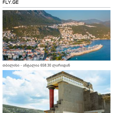
FLY.GE
თბილისი - ანტალია 658.30
ლარიდან
თბილისი - ჰერაკლიონი 1098.10
ლარიდან
თბილისი - ანტალია 658.30 ლარიდან
თბილისი - ბუდაპეშტი 1501.50
ლარიდან
თბილისი - რომი 799.30 ლარიდან