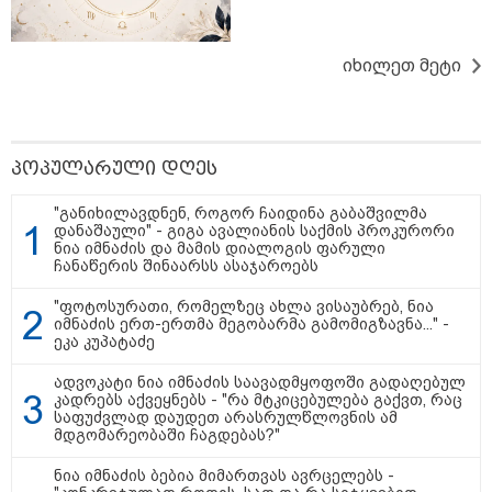
თბილისი - რომი 1316.70 ლარიდან
იხილეთ მეტი
პოპულარული დღეს
"განიხილავდნენ, როგორ ჩაიდინა გაბაშვილმა
დანაშაული" - გიგა ავალიანის საქმის პროკურორი
მნიშვნელოვანი ინფორმაცია
ნია იმნაძის და მამის დიალოგის ფარული
ჩანაწერის შინაარსს ასაჯაროებს
"ფოტოსურათი, რომელზეც ახლა ვისაუბრებ, ნია
იმნაძის ერთ-ერთმა მეგობარმა გამომიგზავნა..." -
ეკა კუპატაძე
ადვოკატი ნია იმნაძის საავადმყოფოში გადაღებულ
კადრებს აქვეყნებს - "რა მტკიცებულება გაქვთ, რაც
საფუძვლად დაუდეთ არასრულწლოვნის ამ
მდგომარეობაში ჩაგდებას?"
ნია იმნაძის ბებია მიმართვას ავრცელებს -