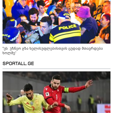
"ეს უზნეო გზა ხელისუფლებისთვის ცუდად მთავრდება
ხოლმე“
SPORTALL.GE
კატეგორიები