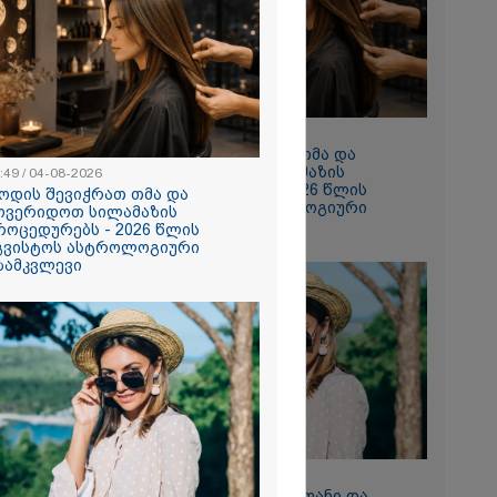
10:49 / 04-08-2026
როდის შევიჭრათ თმა და
მოვერიდოთ სილამაზის
:49 / 04-08-2026
პროცედურებს - 2026 წლის
ოდის შევიჭრათ თმა და
აგვისტოს ასტროლოგიური
ოვერიდოთ სილამაზის
რა მუხლით
გზამკვლევი
როცედურებს - 2026 წლის
ა იმნაძე - ამ
გვისტოს ასტროლოგიური
კლინიკაშია:
ზამკვლევი
 ექიმი
11:17 / 04-08-2026
ანდიაში -
დაბნელების დერეფანი და