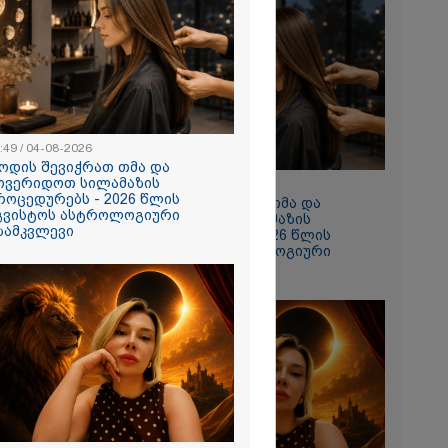
:49 / 04-08-2026
ოდის შევიჭრათ თმა და
,გლოვოს”
ოვერიდოთ სილამაზის
10:49 / 04-08-2026
თავდასხმის
როცედურებს - 2026 წლის
როდის შევიჭრათ თმა და
3 პირი, მათ
გვისტოს ასტროლოგიური
მოვერიდოთ სილამაზის
ზამკვლევი
პროცედურებს - 2026 წლის
ლოვანი
აგვისტოს ასტროლოგიური
სს
გზამკვლევი
ას
ირაკლი