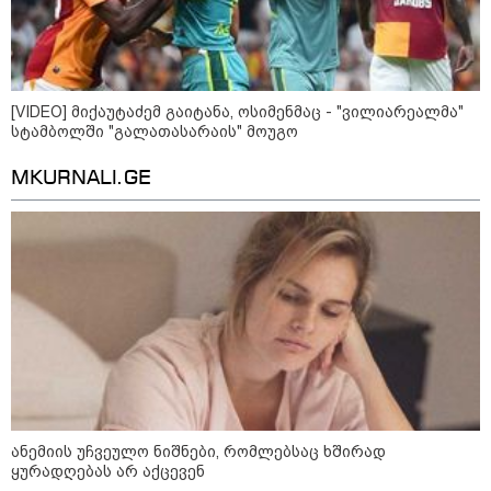
[VIDEO] მიქაუტაძემ გაიტანა, ოსიმენმაც - "ვილიარეალმა"
სტამბოლში "გალათასარაის" მოუგო
MKURNALI.GE
კატეგორიები
ანემიის უჩვეულო ნიშნები, რომლებსაც ხშირად
ყურადღებას არ აქცევენ