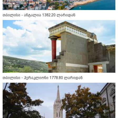
თბილისი - რომი 1419.50 ლარიდან
თბილისი - ანტალია 1382.20 ლარიდან
მნიშვნელოვანი ინფორმაცია
თბილისი - ჰერაკლიონი 1778.80 ლარიდან