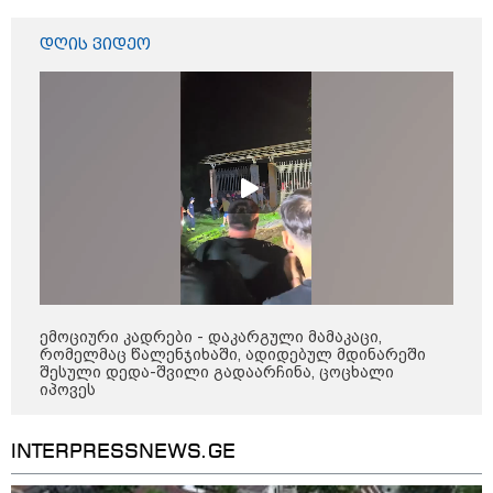
დღის ვიდეო
პოლიტიკა
ემოციური კადრები - დაკარგული მამაკაცი,
რომელმაც წალენჯიხაში, ადიდებულ მდინარეში
შესული დედა-შვილი გადაარჩინა, ცოცხალი
იპოვეს
INTERPRESSNEWS.GE